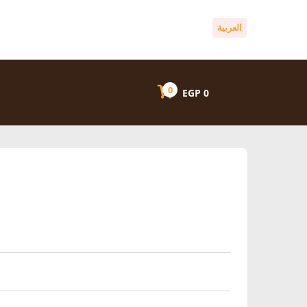
العربية
0
EGP
0