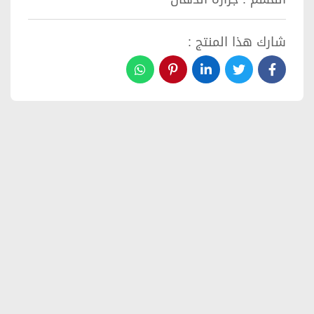
شارك هذا المنتج :