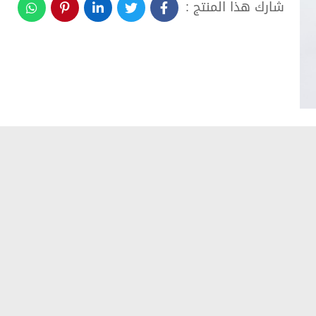
شارك هذا المنتج :