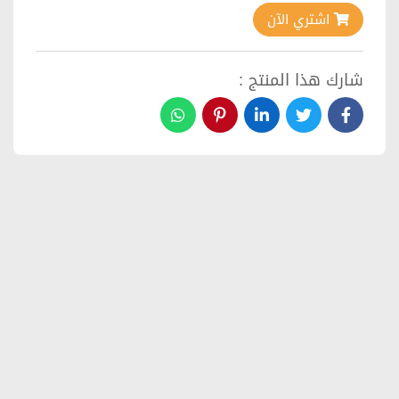
اشتري الآن
شارك هذا المنتج :