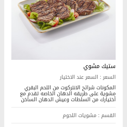
ستيك مشوي
السعر :
السعر عند الاختيار
المكونات شرائح الانتركوت من اللحم البقري
مشوية على طريقه الدهان الخاصه تقدم مع
أختيارك من السلطات وعيش الدهان الساخن
القسم :
مشويات اللحوم