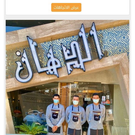
عرض الاتجاهات