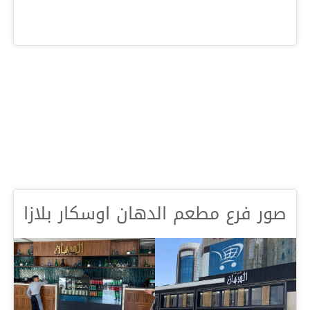
صور فرع مطعم الدهان اوسكار بلازا