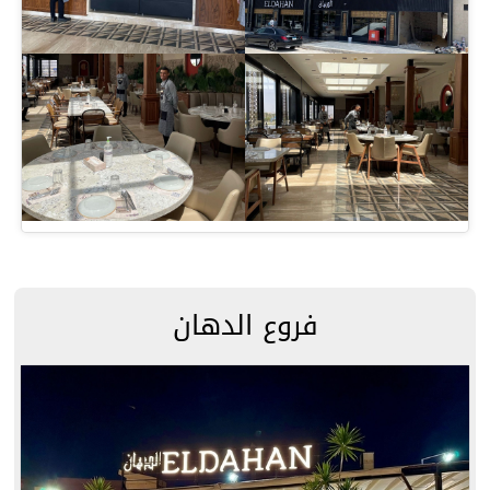
فروع الدهان