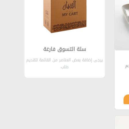
سلة التسوق فارغة
يرجى إضافة بعض العناصر من القائمة لتقديم
م
طلب