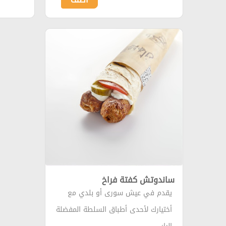
ساندوتش كفتة فراخ
يقدم في عيش سورى أو بلدي مع
أختيارك لأحدى أطباق السلطة المفضلة