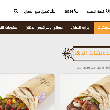
خدمة العملاء
16194
تحميل منيو الدهان
دوتشات
جزاره الدهان
صوانى وسرافيس الدهان
مشويات الل
دوتشات الدهان
ئمة الدهان
/ سندوتشات الدهان