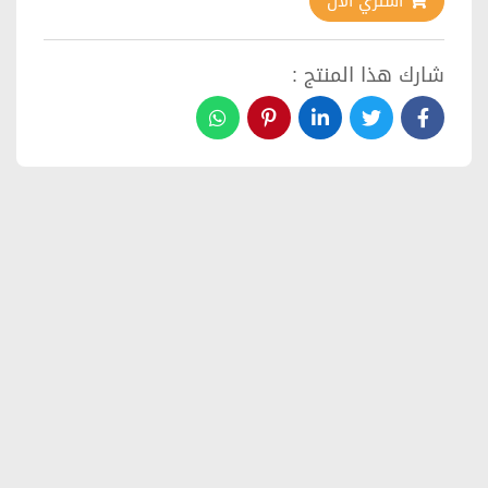
اشتري الآن
شارك هذا المنتج :