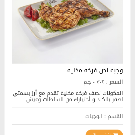
وجبه نص فرخه مخليه
السعر :
٣٠٢ - جـم
المكونات نصف فرخه مخلية تقدم مع أرز بسمتي
اصفر بالكبد و أختيارك من السلطات وعيش
القسم :
الوجبات