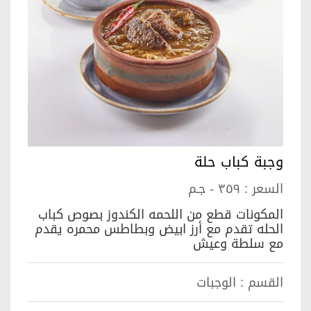
وجبة كباب حلة
السعر :
٣٥٩ - جـم
المكونات قطع من اللحمه الكندوز بصوص كباب
الحله تقدم مع أرز ابيض وبطاطس محمره يقدم
مع سلطة وعيش
القسم :
الوجبات