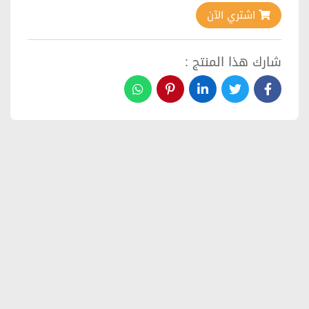
اشتري الآن
شارك هذا المنتج :