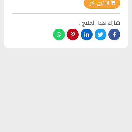
اشتري الآن
شارك هذا المنتج :