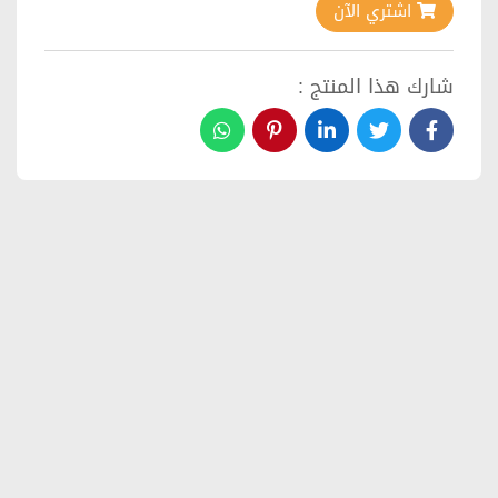
اشتري الآن
شارك هذا المنتج :