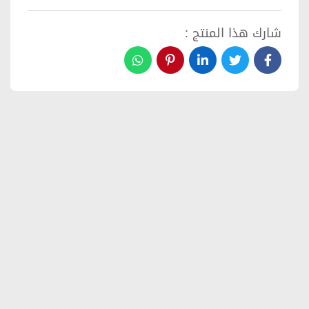
شارك هذا المنتج :