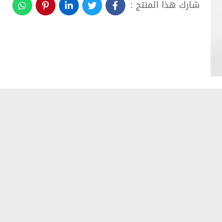
شارك هذا المنتج :