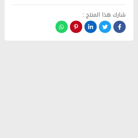
شارك هذا المنتج :