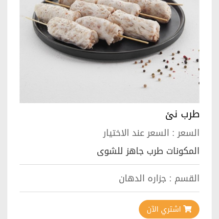
طرب نئ
السعر :
السعر عند الاختيار
المكونات طرب جاهز للشوى
القسم :
جزاره الدهان
اشتري الآن