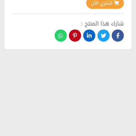
اشتري الآن
شارك هذا المنتج :