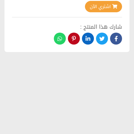
اشتري الآن
شارك هذا المنتج :