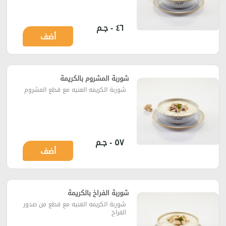
٤٦ - جـم
أضف
شوربة المشروم بالكريمة
شوربة الكريمه الغنيه مع قطع المشروم
٥٧ - جـم
أضف
شوربة الفراخ بالكريمة
شوربة الكريمه الغنيه مع قطع من صدور
الفراخ