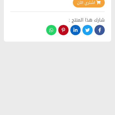
اشتري الآن
شارك هذا المنتج :